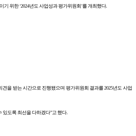
기 위한 ‘2024년도 사업성과 평가위원회’를 개최했다.
의견을 받는 시간으로 진행됐으며 평가위원회 결과를 2025년도 사업
 있도록 최선을 다하겠다”고 했다.