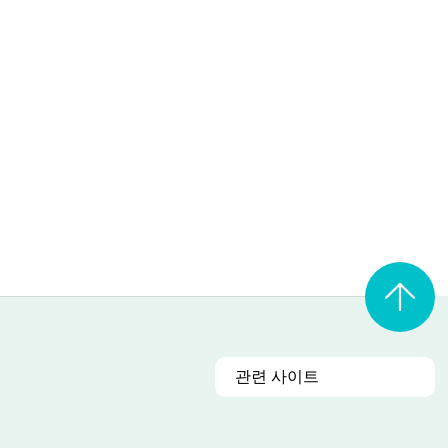
관련 사이트