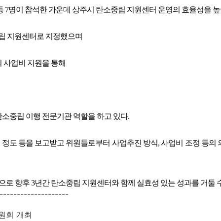
등 7명이 참석한 가운데 상주시 탄소중립 지원센터 운영의 효율성을 높이
소중립 지원센터로 지정했으며
)의 사업비 지원을 통해
탄소중립 이행 전문기관 역할을 하고 있다.
 정도 등을 보고받고 위원들로부터 사업추진 방식, 사업비 조정 등의 
로 향후 3년간 탄소중립 지원센터와 함께 실효성 있는 성과를 거둘 수
--------------------
위원회 개최