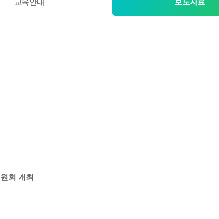
교육안내
보도자료
위원회 개최