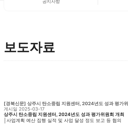
공지사항
보도자료
[경북신문] 상주시 탄소중립 지원센터, 2024년도 성과 평가
게시일
2025-03-17
상주시 탄소중립 지원센터, 2024년도 성과 평가위원회 개최
│사업계획 예산 집행 실적 및 사업 달성 정도 보고 등 협의