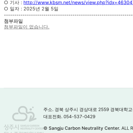
○ 기사 :
http://www.kbsm.net/news/view.php?idx=46304
○ 일자 : 2025년 2월 5일
--------------------------------------------------------------
첨부파일
첨부파일이 없습니다.
주소.
경북 상주시 경상대로 2559 경북대학교
대표전화.
054-537-0429
©
Sangju Carbon Neutrality Center.
ALL 